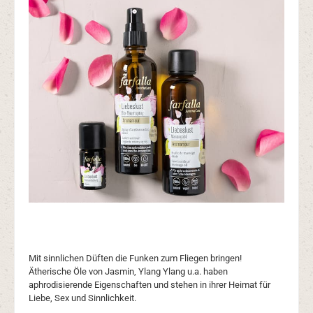
Mit sinnlichen Düften die Funken zum Fliegen bringen!
Ätherische Öle von Jasmin, Ylang Ylang u.a. haben
aphrodisierende Eigenschaften und stehen in ihrer Heimat für
Liebe, Sex und Sinnlichkeit.