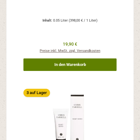
Inhalt:
0.05 Liter
(398,00 € / 1 Liter)
19,90 €
Preise inkl. MwSt. zzgl. Versandkosten
In den Warenkorb
3 auf Lager