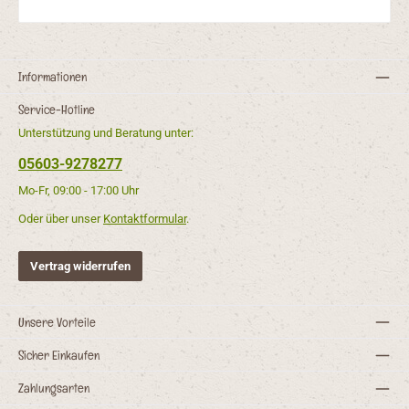
Informationen
Service-Hotline
Unterstützung und Beratung unter:
05603-9278277
Mo-Fr, 09:00 - 17:00 Uhr
Oder über unser
Kontaktformular
.
Vertrag widerrufen
Unsere Vorteile
Sicher Einkaufen
Zahlungsarten