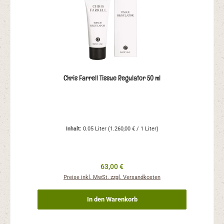
Chris Farrell Tissue Regulator 50 ml
Inhalt:
0.05 Liter
(1.260,00 € / 1 Liter)
63,00 €
Preise inkl. MwSt. zzgl. Versandkosten
In den Warenkorb