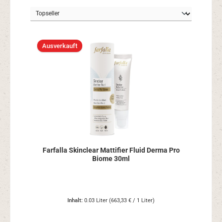
Ausverkauft
Farfalla Skinclear Mattifier Fluid Derma Pro
Biome 30ml
Inhalt:
0.03 Liter
(663,33 € / 1 Liter)