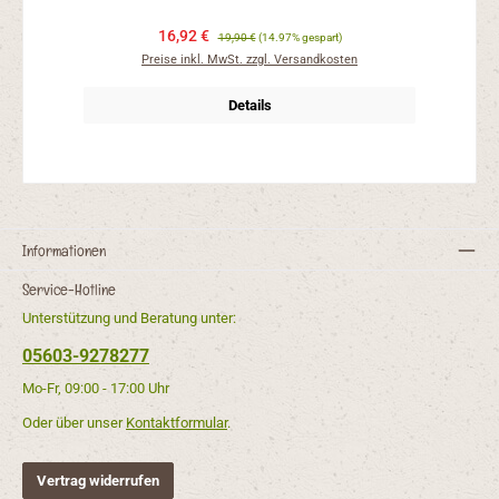
16,92 €
19,90 €
(14.97% gespart)
Preise inkl. MwSt. zzgl. Versandkosten
Details
Informationen
Service-Hotline
Unterstützung und Beratung unter:
05603-9278277
Mo-Fr, 09:00 - 17:00 Uhr
Oder über unser
Kontaktformular
.
Vertrag widerrufen