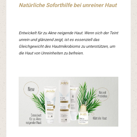
Natürliche Soforthilfe bei unreiner Haut
Entwickelt für zu Akne neigende Haut. Wenn sich der Teint
unrein und glänzend zeigt, ist es essenziell das
Gleichgewicht des Hautmikrobioms zu unterstützen, um
die Haut von Unreinheiten zu befreien.