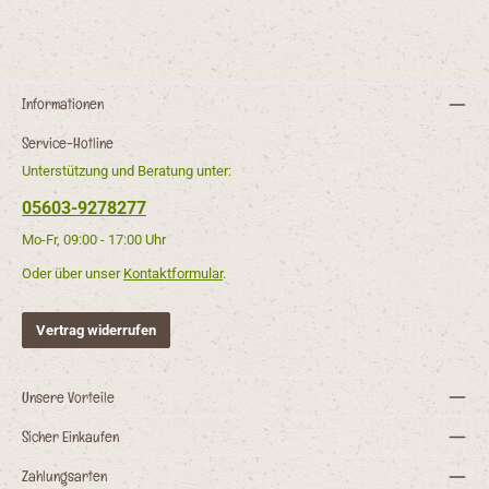
Informationen
Service-Hotline
Unterstützung und Beratung unter:
05603-9278277
Mo-Fr, 09:00 - 17:00 Uhr
Oder über unser
Kontaktformular
.
Vertrag widerrufen
Unsere Vorteile
Sicher Einkaufen
Zahlungsarten